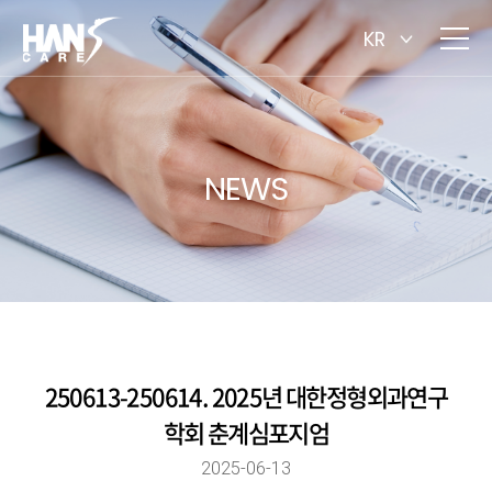
KR
NEWS
250613-250614. 2025년 대한정형외과연구
학회 춘계심포지엄
2025-06-13