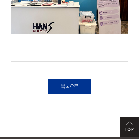
목록으로
TOP