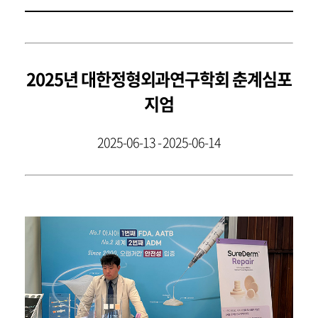
2025년 대한정형외과연구학회 춘계심포
지엄
2025-06-13 - 2025-06-14