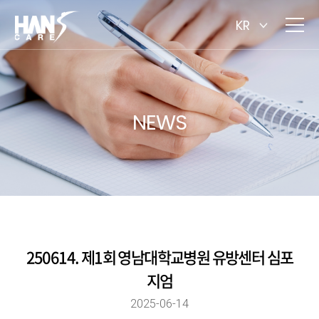
KR
NEWS
250614. 제1회 영남대학교병원 유방센터 심포
지엄
2025-06-14