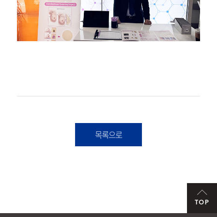
목록으로
TOP