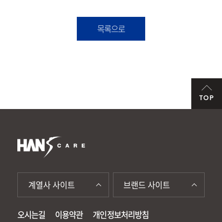
목록으로
TOP
계열사 사이트
브랜드 사이트
오시는길
이용약관
개인정보처리방침