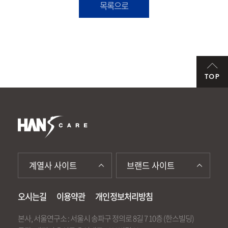
목록으로
TOP
계열사 사이트
브랜드 사이트
오시는길
이용약관
개인정보처리방침
본사, 서울연구소 : 서울시 송파구 정의로 8길 7 10층 (한스빌딩)