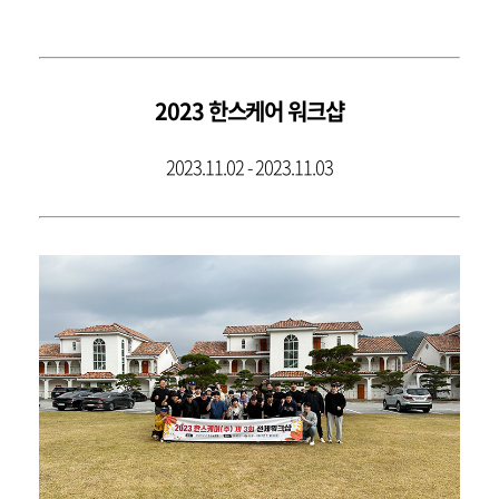
2023 한스케어 워크샵
2023.11.02 - 2023.11.03