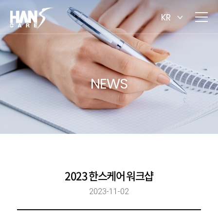
KR
NEWS
2023 한스케어 워크샵
2023-11-02