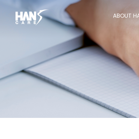
ABOUT H