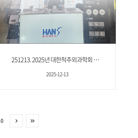
251213. 2025년 대한척추외과학회 연수강좌
2025-12-13
10