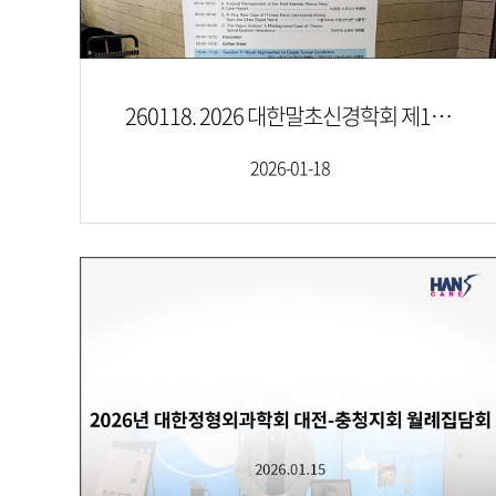
260118. 2026 대한말초신경학회 제17회 정기 학술대회
2026-01-18