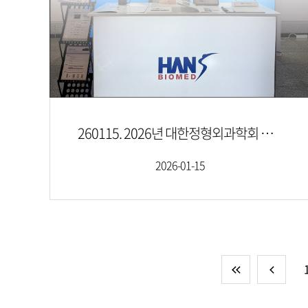
260115. 2026년 대한정형외과학회 대전,충청지회 월례집담회
2026-01-15